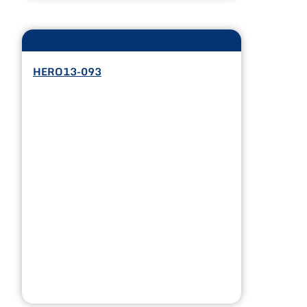
HERO13-093