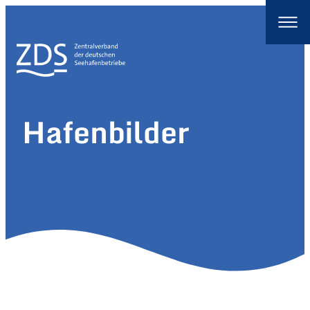
Hafenbilder