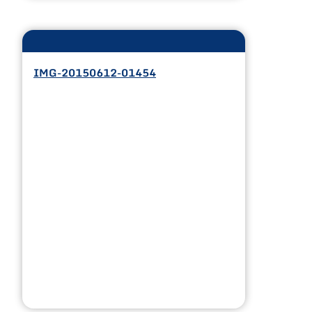
IMG-20150612-01454