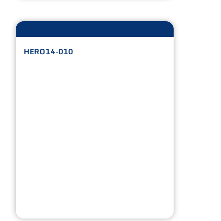
HERO14-010