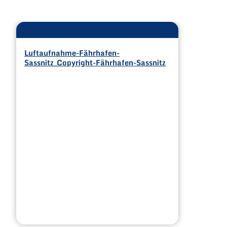
Luftaufnahme-Fährhafen-
Sassnitz_Copyright-Fährhafen-Sassnitz