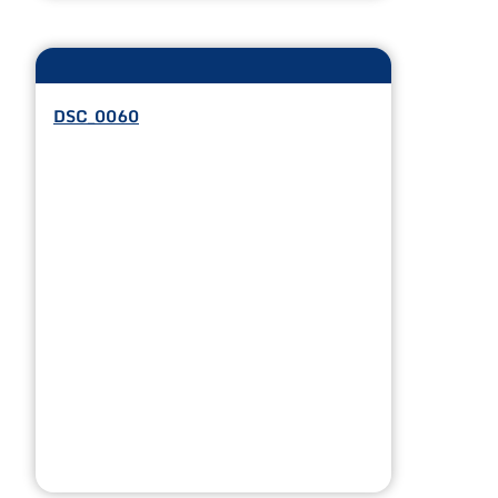
DSC_0060