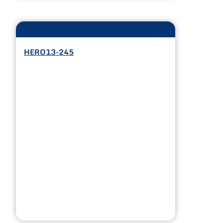
HERO13-245