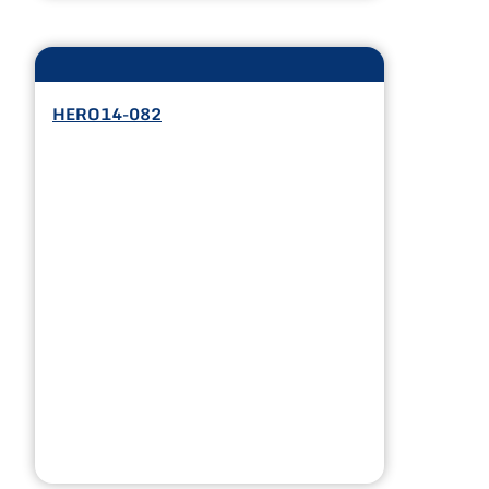
HERO14-082