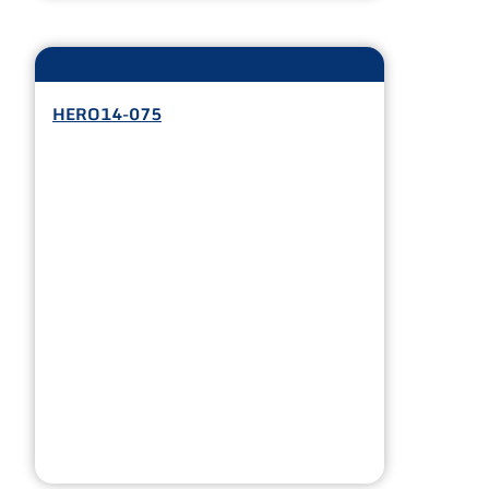
HERO14-075