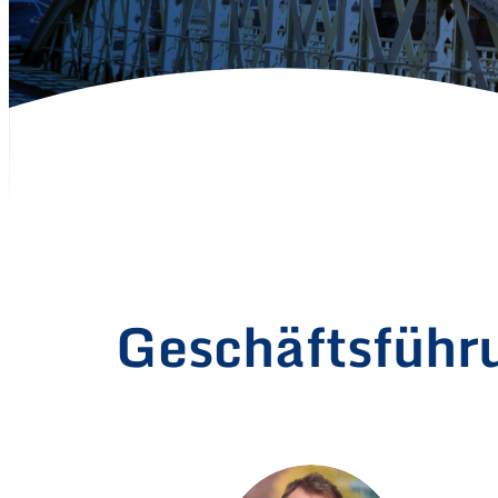
Geschäftsführ