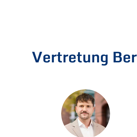
Vertretung Ber