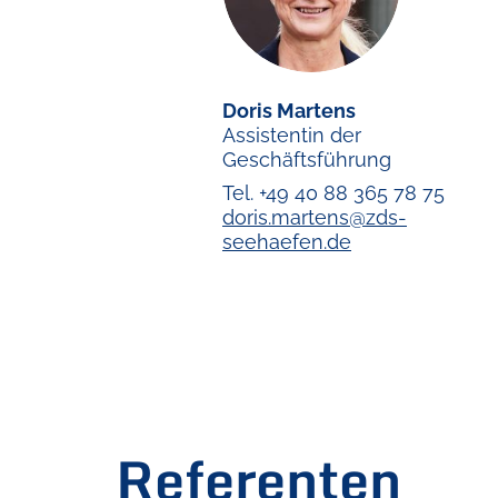
Doris Martens
Assistentin der
Geschäftsführung
Tel. +49 40 88 365 78 75
doris.martens@zds-
seehaefen.de
Referenten