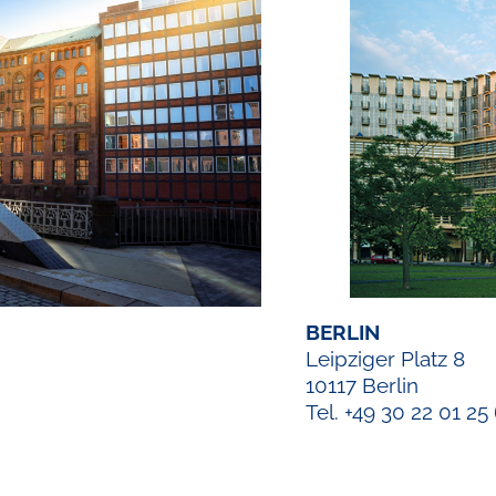
BERLIN
Leipziger Platz 8
10117 Berlin
Tel. +49 30 22 01 25