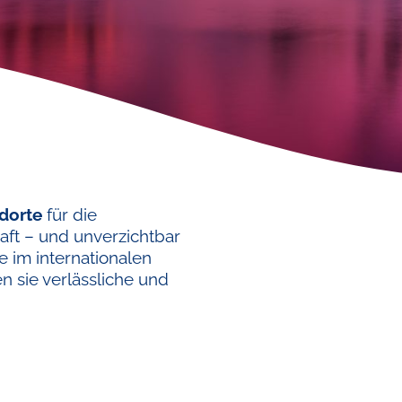
dorte
für die
aft – und unverzichtbar
e im internationalen
 sie verlässliche und