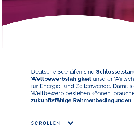
Deutsche Seehäfen sind
Schlüsselstan
Wettbewerbsfähigkeit
unserer Wirtsch
für Energie- und Zeitenwende. Damit si
Wettbewerb bestehen können, brauchen
zukunftsfähige Rahmenbedingungen
.
SCROLLEN