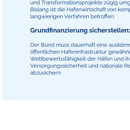
und Transformationsprojekte zügig um
Bislang ist die Hafenwirtschaft von kom
langwierigen Verfahren betroffen.
Grundfinanzierung sicherstellen:
Der Bund muss dauerhaft eine auskömm
öffentlichen Hafeninfrastruktur gewährl
Wettbewerbsfähigkeit der Häfen und ihr
Versorgungssicherheit und nationale Res
abzusichern.