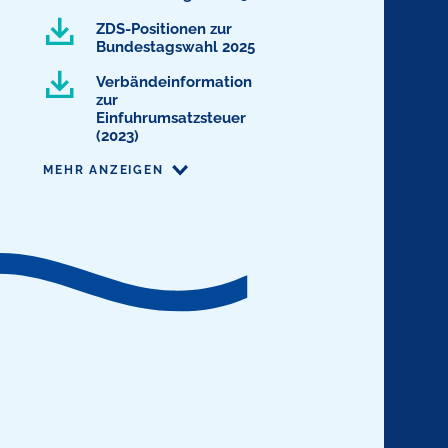
ZDS-Positionen zur
Bundestagswahl 2025
Verbändeinformation
zur
Einfuhrumsatzsteuer
(2023)
MEHR ANZEIGEN