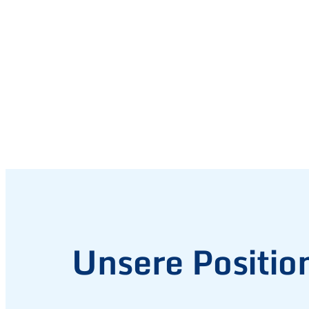
Unsere Positio