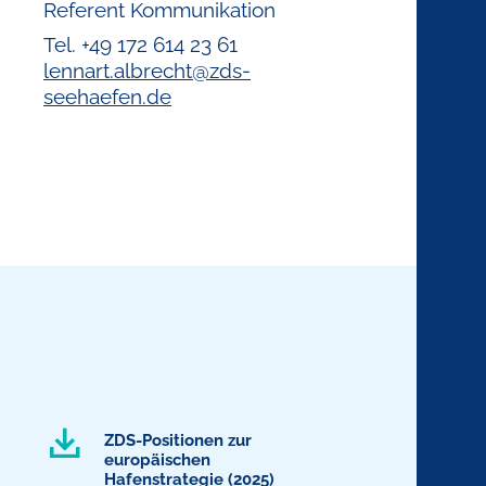
Referent Kommunikation
Tel. +49 172 614 23 61
lennart.albrecht@zds-
seehaefen.de
ZDS-Positionen zur
europäischen
Hafenstrategie (2025)