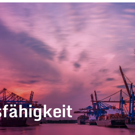
fähigkeit