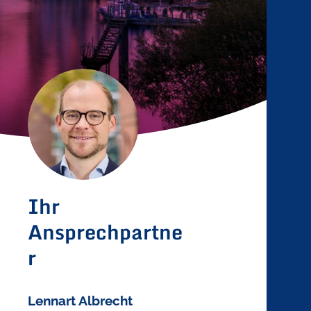
Lennart Albrecht