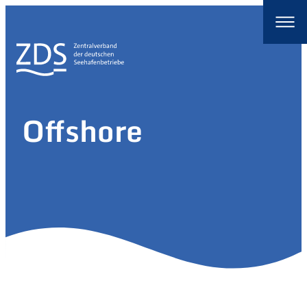
Offshore