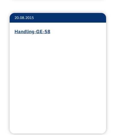
20.08.2015
Handling-GE-58