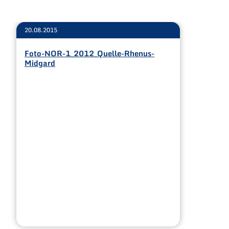
20.08.2015
Foto-NOR-1_2012_Quelle-Rhenus-
Midgard