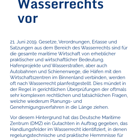
Wasserrechts
vor
21. Juni 2019. Gesetze, Verordnungen, Erlasse und
Satzungen aus dem Bereich des Wasserrechts sind für
die gesamte maritime Wirtschaft von erheblicher
praktischer und wirtschaftlicher Bedeutung.
Hafenprojekte und Wasserstraßen, aber auch
Autobahnen und Schienenwege, die Häfen mit den
Wirtschaftszentren im Binnenland verbinden, werden
oft nach Wasserrecht planfestgestellt. Dies mündet in
der Regel in gerichtlichen Überprüfungen der oftmals
sehr komplexen rechtlichen und tatsächlichen Fragen,
welche wiederum Planungs- und
Genehmigungsverfahren in die Länge ziehen.
Vor diesem Hintergrund hat das Deutsche Maritime
Zentrum (DMZ) ein Gutachten in Auftrag gegeben, das
Handlungsfelder im Wasserrecht identifiziert, in denen
regelungstechnische und praktische Hemmnisse für