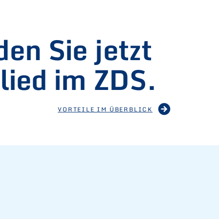
en Sie jetzt
lied im ZDS.
VORTEILE IM ÜBERBLICK