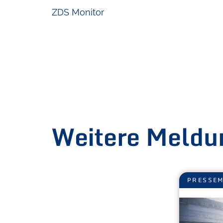
ZDS Monitor
Weitere Meldu
PRESSEM