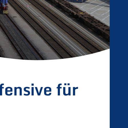
fensive für