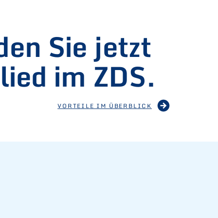
en Sie jetzt
lied im ZDS.
VORTEILE IM ÜBERBLICK