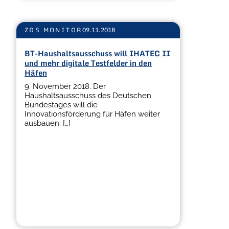
ZDS MONITOR
09.11.2018
BT-Haushaltsausschuss will IHATEC II
und mehr digitale Testfelder in den
Häfen
9. November 2018. Der
Haushaltsausschuss des Deutschen
Bundestages will die
Innovationsförderung für Häfen weiter
ausbauen: […]