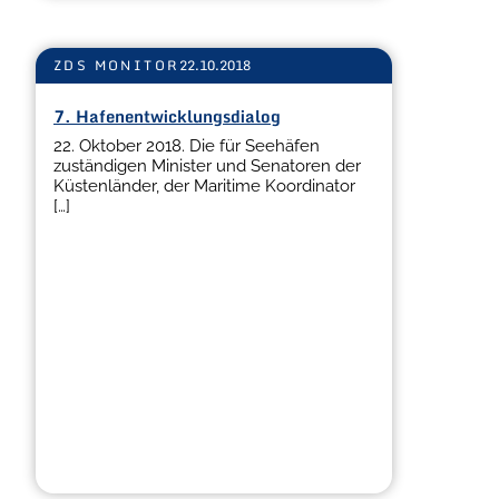
ZDS MONITOR
22.10.2018
7. Hafenentwicklungsdialog
22. Oktober 2018. Die für Seehäfen
zuständigen Minister und Senatoren der
Küstenländer, der Maritime Koordinator
[…]