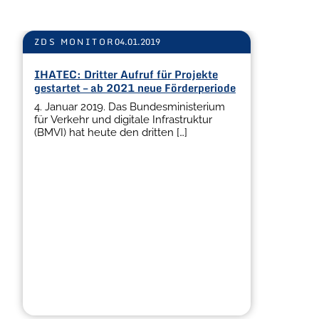
ZDS MONITOR
04.01.2019
IHATEC: Dritter Aufruf für Projekte
gestartet – ab 2021 neue Förderperiode
4. Januar 2019. Das Bundesministerium
für Verkehr und digitale Infrastruktur
(BMVI) hat heute den dritten […]