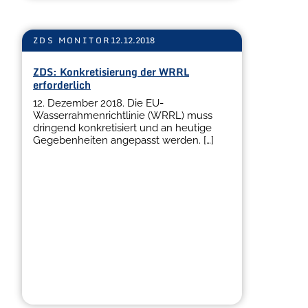
ZDS MONITOR
12.12.2018
ZDS: Konkretisierung der WRRL
erforderlich
12. Dezember 2018. Die EU-
Wasserrahmenrichtlinie (WRRL) muss
dringend konkretisiert und an heutige
Gegebenheiten angepasst werden. […]