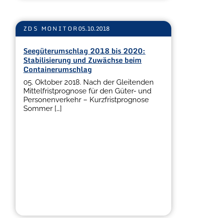
ZDS MONITOR
05.10.2018
Seegüterumschlag 2018 bis 2020:
Stabilisierung und Zuwächse beim
Containerumschlag
05. Oktober 2018. Nach der Gleitenden
Mittelfristprognose für den Güter- und
Personenverkehr – Kurzfristprognose
Sommer […]