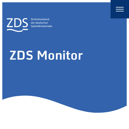
ZDS Monitor