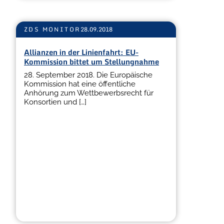
ZDS MONITOR
28.09.2018
Allianzen in der Linienfahrt: EU-
Kommission bittet um Stellungnahme
28. September 2018. Die Europäische
Kommission hat eine öffentliche
Anhörung zum Wettbewerbsrecht für
Konsortien und […]