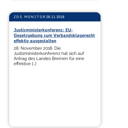
ZDS MONITOR
28.11.2018
Justizministerkonferenz: EU-
Gesetzgebung zum Verbandsklagerecht
effektiv ausgestalten
28. November 2018. Die
Justizministerkonferenz hat sich auf
Antrag des Landes Bremen für eine
effektive […]