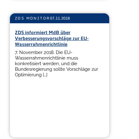
ZDS MONITOR
07.11.2018
ZDS informiert MdB über
Verbesserungsvorschläge zur EU-
Wasserrahmenrichtlinie
7. November 2018. Die EU-
Wasserrahmenrichtlinie muss
konkretisiert werden, und die
Bundesregierung sollte Vorschläge zur
Optimierung […]