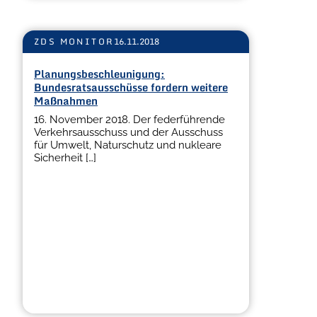
ZDS MONITOR
16.11.2018
Planungsbeschleunigung:
Bundesratsausschüsse fordern weitere
Maßnahmen
16. November 2018. Der federführende
Verkehrsausschuss und der Ausschuss
für Umwelt, Naturschutz und nukleare
Sicherheit […]