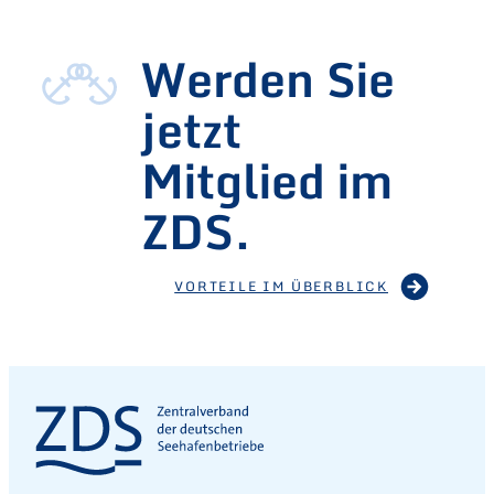
Werden Sie
jetzt
Mitglied im
ZDS.
VORTEILE IM ÜBERBLICK