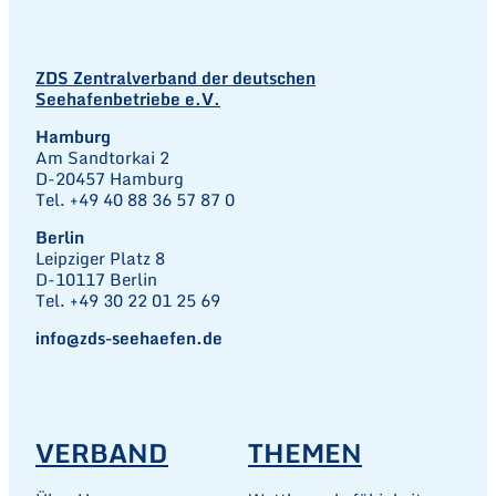
ZDS Zentralverband der deutschen
Seehafenbetriebe e.V.
Hamburg
Am Sandtorkai 2
D-20457 Hamburg
Tel. +49 40 88 36 57 87 0
Berlin
Leipziger Platz 8
D-10117 Berlin
Tel. +49 30 22 01 25 69
info@zds-seehaefen.de
VERBAND
THEMEN