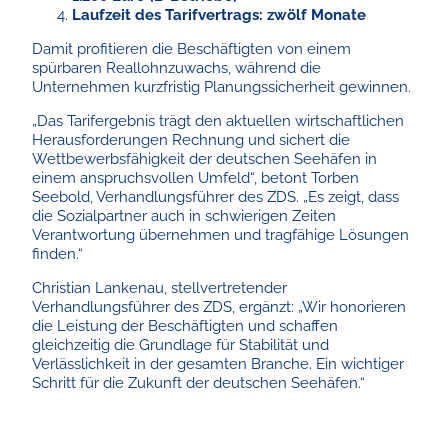
Laufzeit des Tarifvertrags: zwölf Monate
Damit profitieren die Beschäftigten von einem
spürbaren Reallohnzuwachs, während die
Unternehmen kurzfristig Planungssicherheit gewinnen.
„Das Tarifergebnis trägt den aktuellen wirtschaftlichen
Herausforderungen Rechnung und sichert die
Wettbewerbsfähigkeit der deutschen Seehäfen in
einem anspruchsvollen Umfeld“, betont Torben
Seebold, Verhandlungsführer des ZDS. „Es zeigt, dass
die Sozialpartner auch in schwierigen Zeiten
Verantwortung übernehmen und tragfähige Lösungen
finden.“
Christian Lankenau, stellvertretender
Verhandlungsführer des ZDS, ergänzt: „Wir honorieren
die Leistung der Beschäftigten und schaffen
gleichzeitig die Grundlage für Stabilität und
Verlässlichkeit in der gesamten Branche. Ein wichtiger
Schritt für die Zukunft der deutschen Seehäfen.“