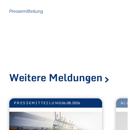
Pressemitteilung
Weitere Meldungen
PRESSEMITTEILUNG
06.08.2026
ALL