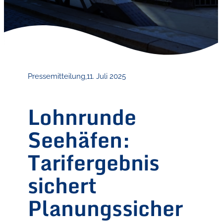
Pressemitteilung,
11. Juli 2025
Lohnrunde
Seehäfen:
Tarifergebnis
sichert
Planungssicher