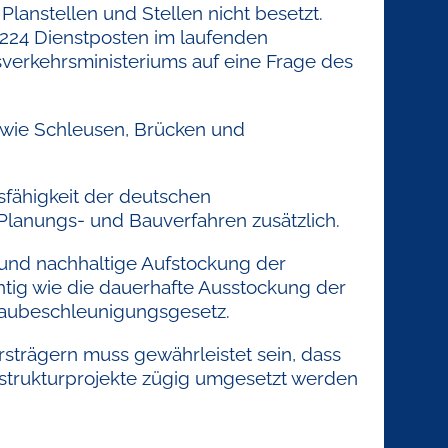
Planstellen und Stellen nicht besetzt.
 224 Dienstposten im laufenden
verkehrsministeriums auf eine Frage des
 wie Schleusen, Brücken und
sfähigkeit der deutschen
 Planungs- und Bauverfahren zusätzlich.
 und nachhaltige Aufstockung der
tig wie die dauerhafte Ausstockung der
 Baubeschleunigungsgesetz.
strägern muss gewährleistet sein, dass
strukturprojekte zügig umgesetzt werden