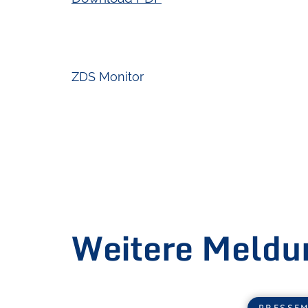
ZDS Monitor
Weitere Meldu
PRESSEM