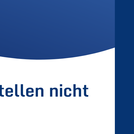
ellen nicht