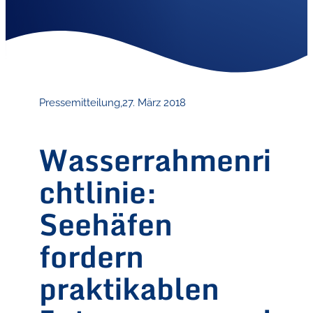
Pressemitteilung,
27. März 2018
Wasserrahmenri
chtlinie:
Seehäfen
fordern
praktikablen