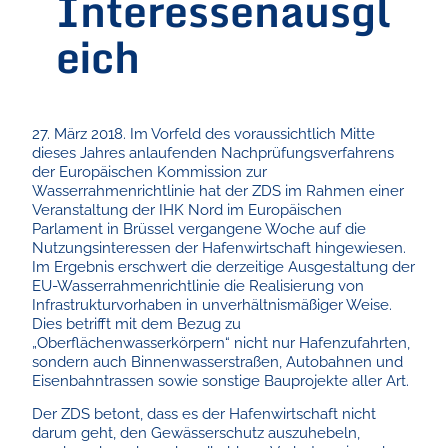
Interessenausgl
eich
27. März 2018. Im Vorfeld des voraussichtlich Mitte
dieses Jahres anlaufenden Nachprüfungsverfahrens
der Europäischen Kommission zur
Wasserrahmenrichtlinie hat der ZDS im Rahmen einer
Veranstaltung der IHK Nord im Europäischen
Parlament in Brüssel vergangene Woche auf die
Nutzungsinteressen der Hafenwirtschaft hingewiesen.
Im Ergebnis erschwert die derzeitige Ausgestaltung der
EU-Wasserrahmenrichtlinie die Realisierung von
Infrastrukturvorhaben in unverhältnismäßiger Weise.
Dies betrifft mit dem Bezug zu
„Oberflächenwasserkörpern“ nicht nur Hafenzufahrten,
sondern auch Binnenwasserstraßen, Autobahnen und
Eisenbahntrassen sowie sonstige Bauprojekte aller Art.
Der ZDS betont, dass es der Hafenwirtschaft nicht
darum geht, den Gewässerschutz auszuhebeln,