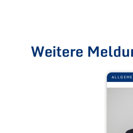
Weitere Meldu
ALLGEM