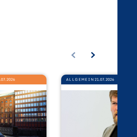
.07.2026
ALLGEMEIN
21.07.2026