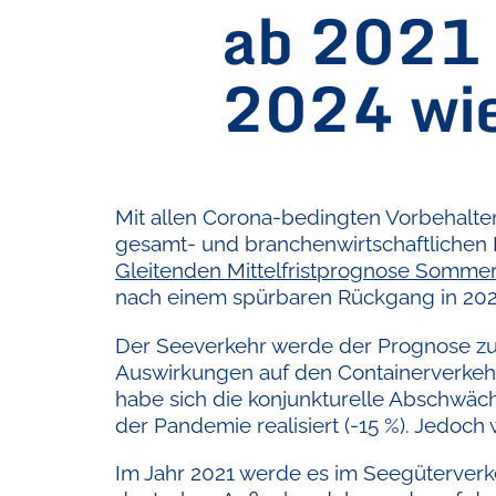
ab 2021 
2024 wie
Mit allen Corona-bedingten Vorbehalte
gesamt- und branchenwirtschaftlichen 
Gleitenden Mittelfristprognose Somme
nach einem spürbaren Rückgang in 2020
Der Seeverkehr werde der Prognose z
Auswirkungen auf den Containerverkehr
habe sich die konjunkturelle Abschwäch
der Pandemie realisiert (-15 %). Jedoch
Im Jahr 2021 werde es im Seegüterver