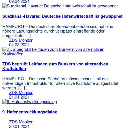
09.04.2021
Suezkanal-Havarie: Deutsche Hafenwirtschaft ist gewappnet
HAMBURG – Die deutschen Seehafenbetriebe sind auf eine
höhere Ladungsdichte durch verspätet eintreffende oder
umgeleitete […]
ZDS Monitor
04.03.2021
ZDS begrüßt Leitfaden zum Bunkern von alternativen
Kraftstoffen
HAMBURG – Deutsche Seehäfen müssen schnell mit der
notwendigen Infrastruktur für alternative Kraftstoffe ausgestattet
werden. […]
ZDS Monitor
21.01.2021
9. Hafenentwicklungsdialog
ZDS Monitor
20.01.2021