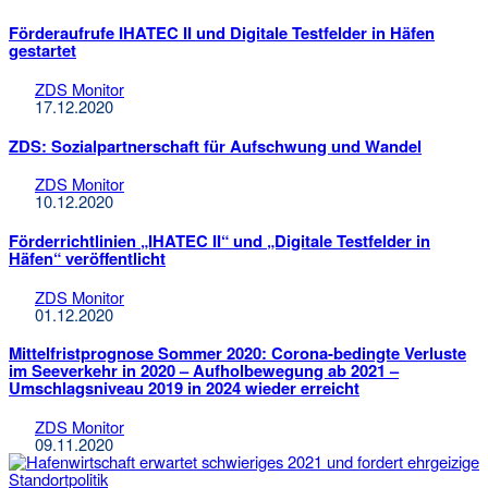
Förderaufrufe IHATEC II und Digitale Testfelder in Häfen
gestartet
ZDS Monitor
17.12.2020
ZDS: Sozialpartnerschaft für Aufschwung und Wandel
ZDS Monitor
10.12.2020
Förderrichtlinien „IHATEC II“ und „Digitale Testfelder in
Häfen“ veröffentlicht
ZDS Monitor
01.12.2020
Mittelfristprognose Sommer 2020: Corona-bedingte Verluste
im Seeverkehr in 2020 – Aufholbewegung ab 2021 –
Umschlagsniveau 2019 in 2024 wieder erreicht
ZDS Monitor
09.11.2020